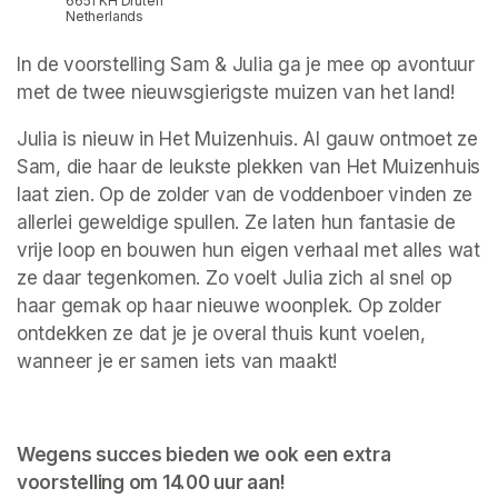
6651 KH Druten
Netherlands
In de voorstelling Sam & Julia ga je mee op avontuur 
met de twee nieuwsgierigste muizen van het land!
Julia is nieuw in Het Muizenhuis. Al gauw ontmoet ze 
Sam, die haar de leukste plekken van Het Muizenhuis 
laat zien. Op de zolder van de voddenboer vinden ze 
allerlei geweldige spullen. Ze laten hun fantasie de 
vrije loop en bouwen hun eigen verhaal met alles wat 
ze daar tegenkomen. Zo voelt Julia zich al snel op 
haar gemak op haar nieuwe woonplek. Op zolder 
ontdekken ze dat je je overal thuis kunt voelen, 
wanneer je er samen iets van maakt!
Wegens succes bieden we ook een extra 
voorstelling om 14.00 uur aan! 