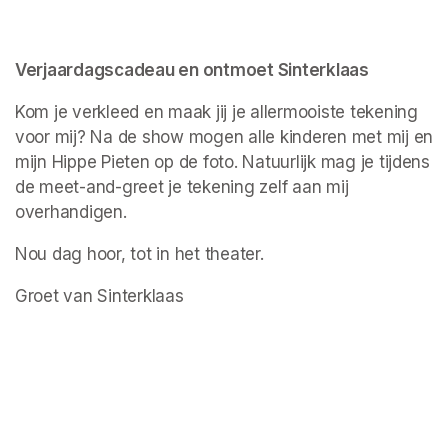
Verjaardagscadeau en ontmoet Sinterklaas
Kom je verkleed en maak jij je allermooiste tekening 
voor mij? Na de show mogen alle kinderen met mij en 
mijn Hippe Pieten op de foto. Natuurlijk mag je tijdens 
de meet-and-greet je tekening zelf aan mij 
overhandigen.
Nou dag hoor, tot in het theater.
Groet van Sinterklaas