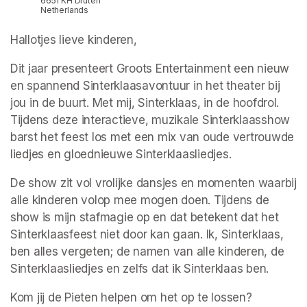
6651 KH Druten
Netherlands
Hallotjes lieve kinderen,
Dit jaar presenteert Groots Entertainment een nieuw 
en spannend Sinterklaasavontuur in het theater bij 
jou in de buurt. Met mij, Sinterklaas, in de hoofdrol. 
Tijdens deze interactieve, muzikale Sinterklaasshow 
barst het feest los met een mix van oude vertrouwde 
liedjes en gloednieuwe Sinterklaasliedjes.
De show zit vol vrolijke dansjes en momenten waarbij 
alle kinderen volop mee mogen doen. Tijdens de 
show is mijn stafmagie op en dat betekent dat het 
Sinterklaasfeest niet door kan gaan. Ik, Sinterklaas, 
ben alles vergeten; de namen van alle kinderen, de 
Sinterklaasliedjes en zelfs dat ik Sinterklaas ben. 
Kom jij de Pieten helpen om het op te lossen?