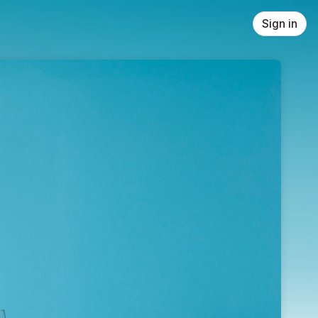
Sign in