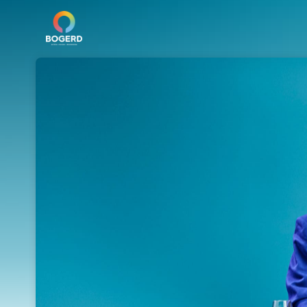
Skip header