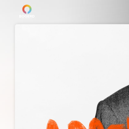
Skip header