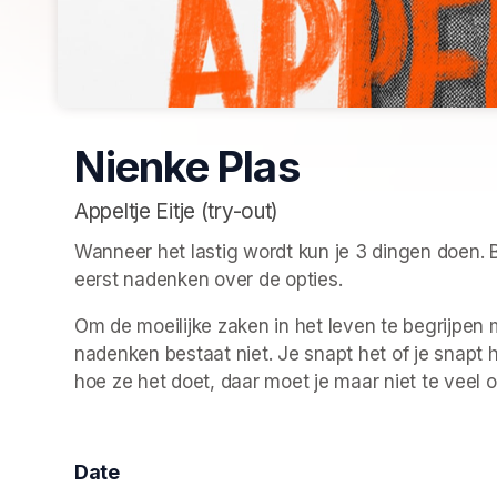
Nienke Plas
Appeltje Eitje (try-out)
Wanneer het lastig wordt kun je 3 dingen doen. B
eerst nadenken over de opties. 
Om de moeilijke zaken in het leven te begrijpen 
nadenken bestaat niet. Je snapt het of je snapt h
hoe ze het doet, daar moet je maar niet te veel 
Date