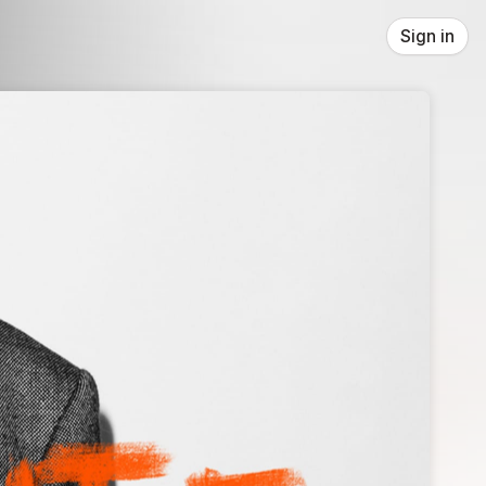
Sign in