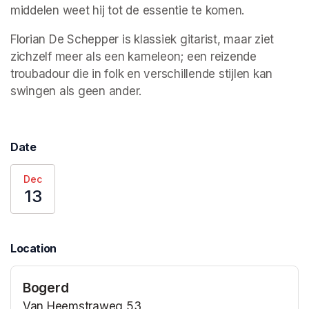
middelen weet hij tot de essentie te komen. 
Florian De Schepper is klassiek gitarist, maar ziet 
zichzelf meer als een kameleon; een reizende 
troubadour die in folk en verschillende stijlen kan 
swingen als geen ander.
Date
Dec
13
Location
Bogerd
Van Heemstraweg 53