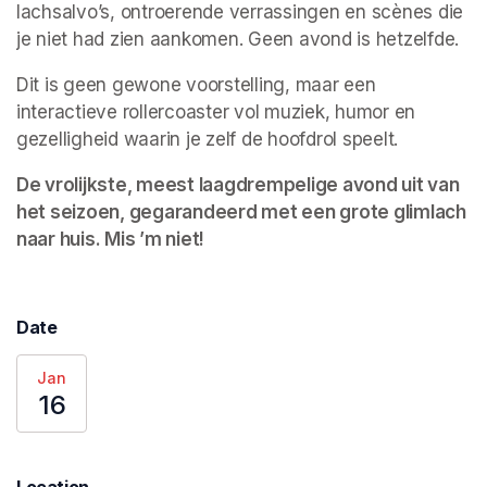
lachsalvo’s, ontroerende verrassingen en scènes die 
je niet had zien aankomen. Geen avond is hetzelfde.
Dit is geen gewone voorstelling, maar een 
interactieve rollercoaster vol muziek, humor en 
gezelligheid waarin je zelf de hoofdrol speelt.
De vrolijkste, meest laagdrempelige avond uit van 
het seizoen, gegarandeerd met een grote glimlach 
naar huis. Mis ’m niet!
Date
Jan
16