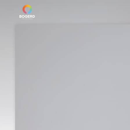
Skip header