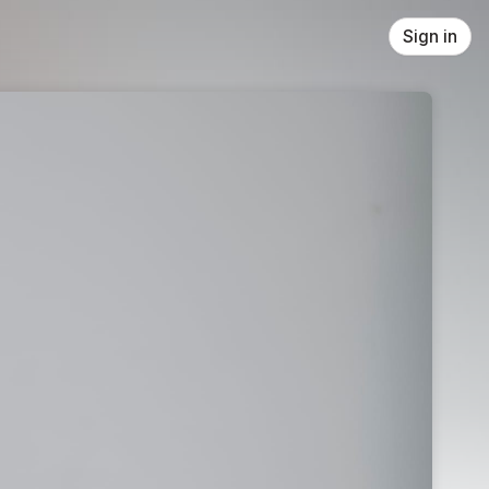
Sign in