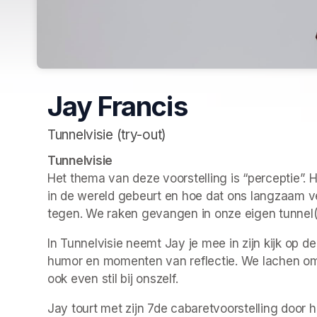
Jay Francis
Tunnelvisie (try-out)
Tunnelvisie
Het thema van deze voorstelling is “perceptie”. 
in de wereld gebeurt en hoe dat ons langzaam verla
tegen. We raken gevangen in onze eigen tunnel(v
In Tunnelvisie neemt Jay je mee in zijn kijk op 
humor en momenten van reflectie. We lachen om d
ook even stil bij onszelf.
Jay tourt met zijn 7de cabaretvoorstelling door h