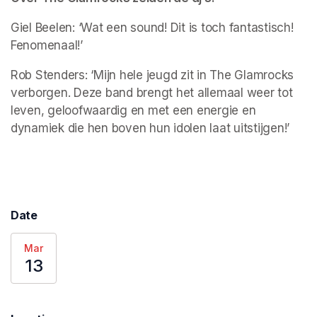
Giel Beelen: ‘Wat een sound! Dit is toch fantastisch! 
Fenomenaal!’
Rob Stenders: ‘Mijn hele jeugd zit in The Glamrocks 
verborgen. Deze band brengt het allemaal weer tot 
leven, geloofwaardig en met een energie en 
dynamiek die hen boven hun idolen laat uitstijgen!’
Date
Mar
13