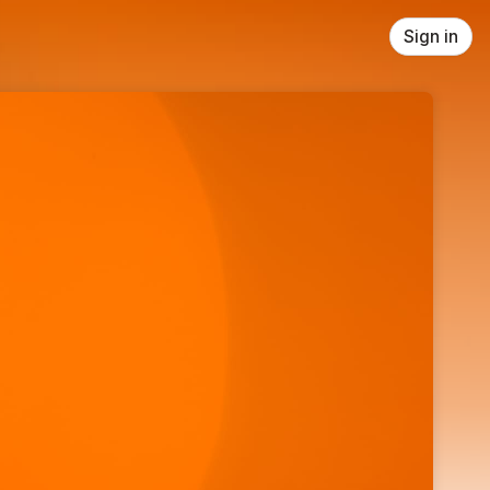
Sign in