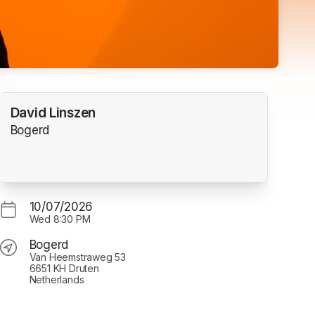
David Linszen
Bogerd
10/07/2026
Wed
8:30 PM
Bogerd
Van Heemstraweg 53
6651 KH Druten
Netherlands