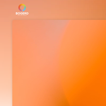
Skip header